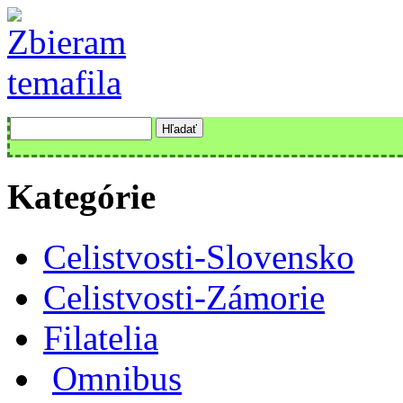
Kategórie
Celistvosti-Slovensko
Celistvosti-Zámorie
Filatelia
Omnibus