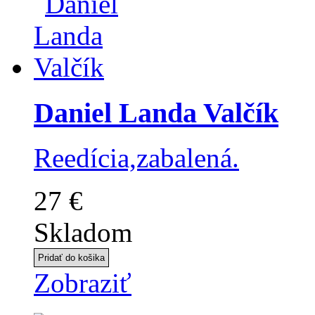
Daniel Landa Valčík
Reedícia,zabalená.
27 €
Skladom
Zobraziť