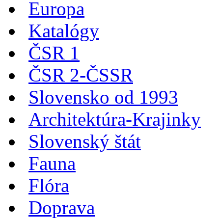
Europa
Katalógy
ČSR 1
ČSR 2-ČSSR
Slovensko od 1993
Architektúra-Krajinky
Slovenský štát
Fauna
Flóra
Doprava