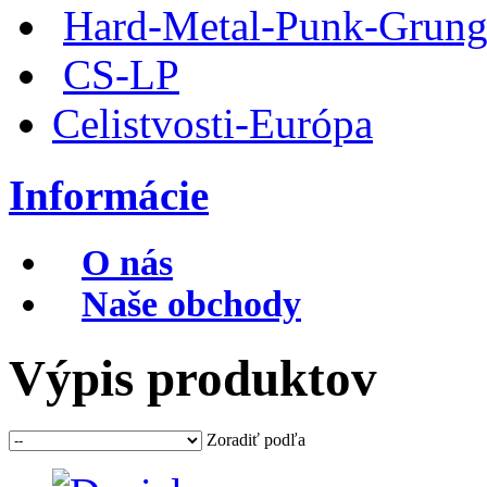
Hard-Metal-Punk-Grung
CS-LP
Celistvosti-Európa
Informácie
O nás
Naše obchody
Výpis produktov
Zoradiť podľa