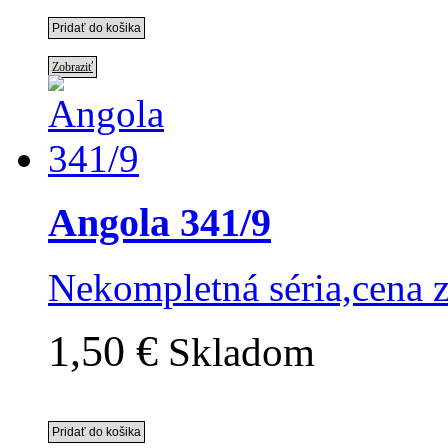
Zobraziť
Angola 341/9
Nekompletná séria,cena 
1,50 €
Skladom