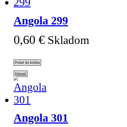
Angola 299
0,60 €
Skladom
Zobraziť
Angola 301