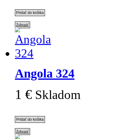
Zobraziť
Angola 324
1 €
Skladom
Zobraziť