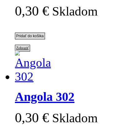
0,30 €
Skladom
Zobraziť
Angola 302
0,30 €
Skladom