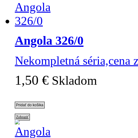
Angola 326/0
Nekompletná séria,cena 
1,50 €
Skladom
Zobraziť