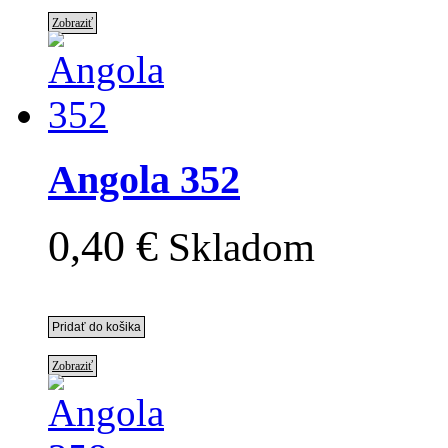
Zobraziť
Angola 352
0,40 €
Skladom
Zobraziť