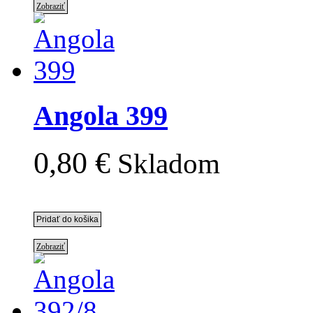
Zobraziť
Angola 399
0,80 €
Skladom
Zobraziť