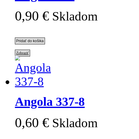
0,90 €
Skladom
Zobraziť
Angola 337-8
0,60 €
Skladom