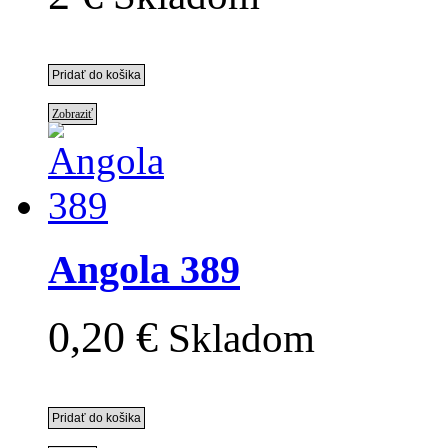
Zobraziť
Angola 389
0,20 €
Skladom