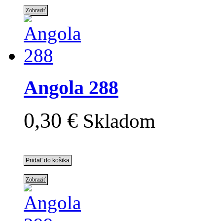
Zobraziť
Angola 288
0,30 €
Skladom
Zobraziť