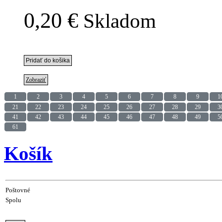
0,20 €
Skladom
Zobraziť
1
2
3
4
5
6
7
8
9
1
21
22
23
24
25
26
27
28
29
3
41
42
43
44
45
46
47
48
49
5
61
Košík
Poštovné
Spolu