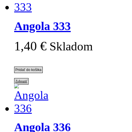
Angola 333
1,40 €
Skladom
Zobraziť
Angola 336