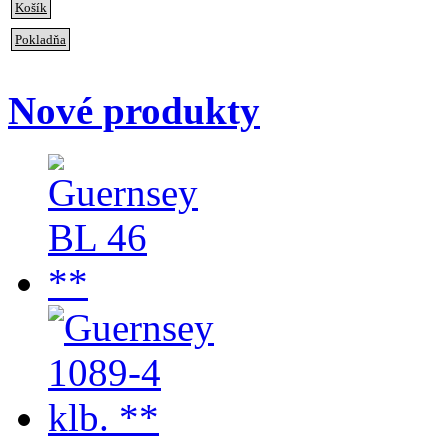
Košík
Pokladňa
Nové produkty