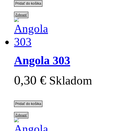
Zobraziť
Angola 303
0,30 €
Skladom
Zobraziť