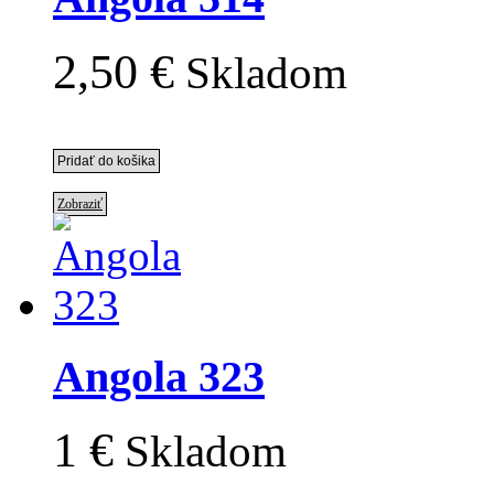
2,50 €
Skladom
Zobraziť
Angola 323
1 €
Skladom