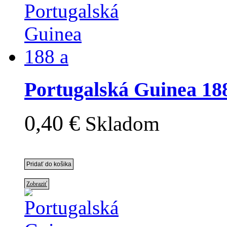
Portugalská Guinea 18
0,40 €
Skladom
Zobraziť