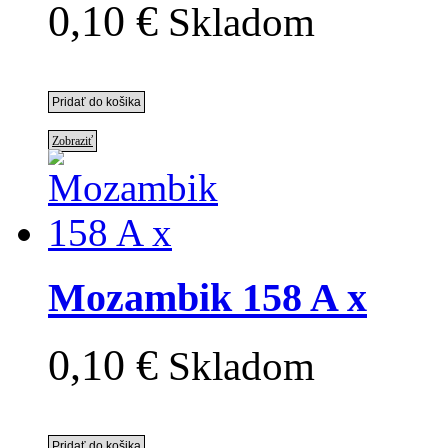
0,10 €
Skladom
Zobraziť
Mozambik 158 A x
0,10 €
Skladom