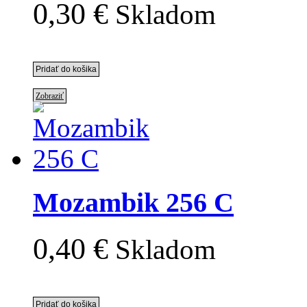
0,30 €
Skladom
Zobraziť
Mozambik 256 C
0,40 €
Skladom