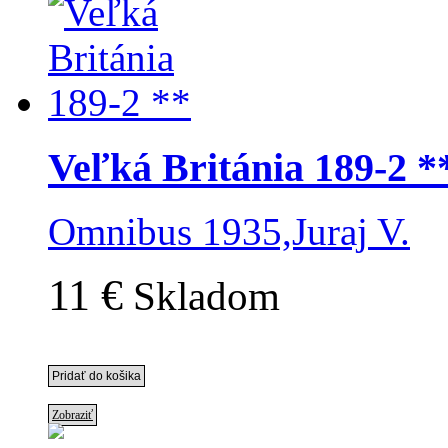
Veľká Británia 189-2 *
Omnibus 1935,Juraj V.
11 €
Skladom
Zobraziť