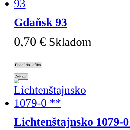
Gdaňsk 93
0,70 €
Skladom
Zobraziť
Lichtenštajnsko 1079-0