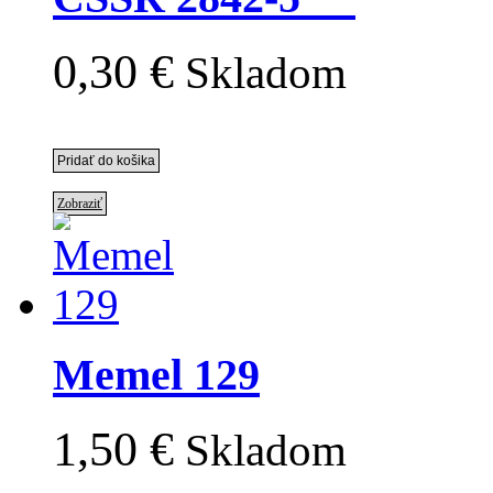
0,30 €
Skladom
Zobraziť
Memel 129
1,50 €
Skladom