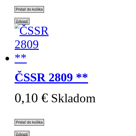
Zobraziť
ČSSR 2809 **
0,10 €
Skladom
Zobraziť