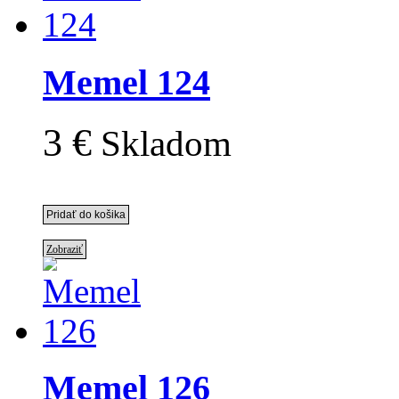
Memel 124
3 €
Skladom
Zobraziť
Memel 126