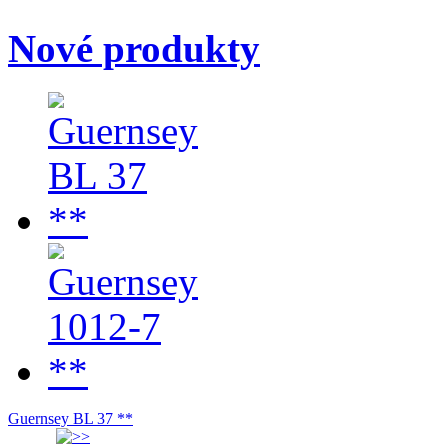
Nové produkty
Guernsey BL 37 **