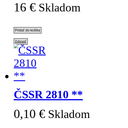
16 €
Skladom
Zobraziť
ČSSR 2810 **
0,10 €
Skladom