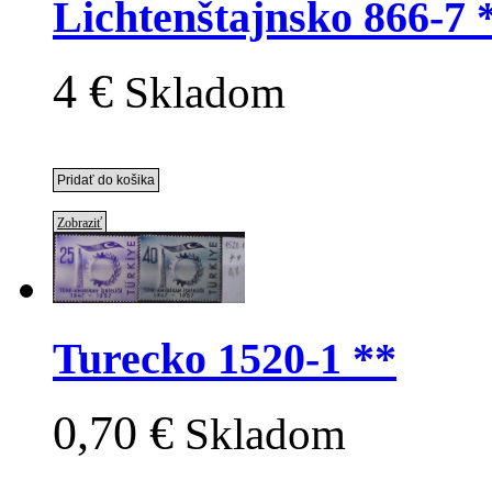
Lichtenštajnsko 866-7 
4 €
Skladom
Zobraziť
Turecko 1520-1 **
0,70 €
Skladom