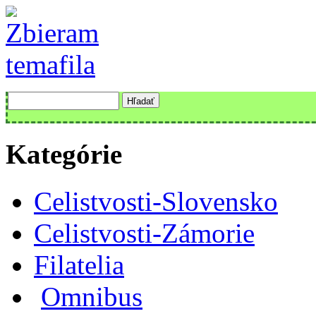
Kategórie
Celistvosti-Slovensko
Celistvosti-Zámorie
Filatelia
Omnibus