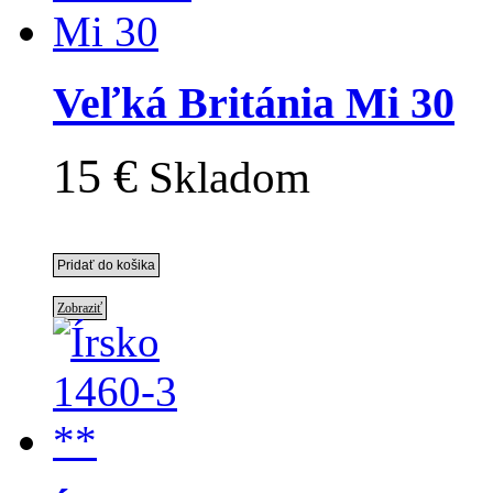
Veľká Británia Mi 30
15 €
Skladom
Zobraziť