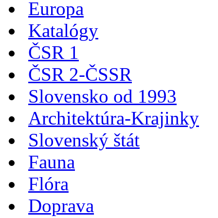
Europa
Katalógy
ČSR 1
ČSR 2-ČSSR
Slovensko od 1993
Architektúra-Krajinky
Slovenský štát
Fauna
Flóra
Doprava