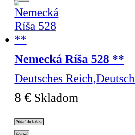
Nemecká Ríša 528 **
Deutsches Reich,Deutsch
8 €
Skladom
Zobraziť